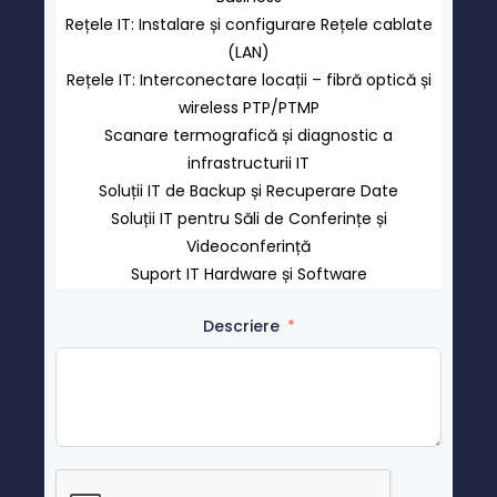
Rețele IT: Instalare și configurare Rețele cablate
(LAN)
Rețele IT: Interconectare locații – fibră optică și
wireless PTP/PTMP
Scanare termografică și diagnostic a
infrastructurii IT
Soluții IT de Backup și Recuperare Date
Soluții IT pentru Săli de Conferințe și
Videoconferință
Suport IT Hardware și Software
Descriere