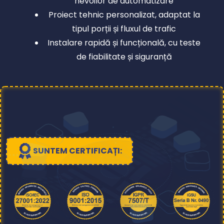
nevoilor de automatizare
Proiect tehnic personalizat, adaptat la
tipul porții și fluxul de trafic
Instalare rapidă și funcțională, cu teste
de fiabilitate și siguranță
SUNTEM CERTIFICAȚI: