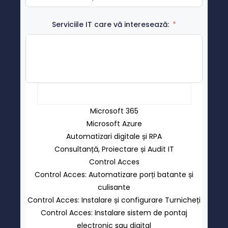
Serviciile IT care vă interesează:
Microsoft 365
Microsoft Azure
Automatizari digitale și RPA
Consultanță, Proiectare și Audit IT
Control Acces
Control Acces: Automatizare porți batante și
culisante
Control Acces: Instalare și configurare Turnicheți
Control Acces: Instalare sistem de pontaj
electronic sau digital