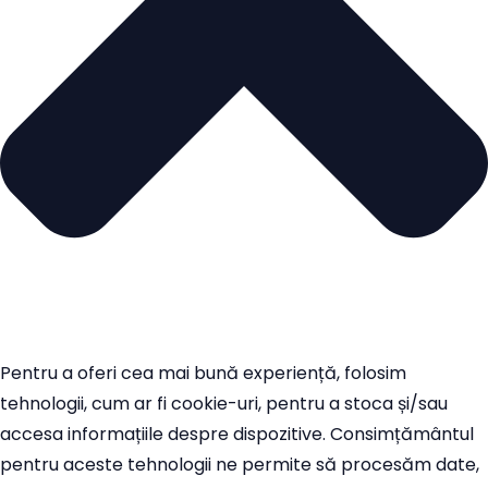
Pentru a oferi cea mai bună experiență, folosim
tehnologii, cum ar fi cookie-uri, pentru a stoca și/sau
accesa informațiile despre dispozitive. Consimțământul
pentru aceste tehnologii ne permite să procesăm date,