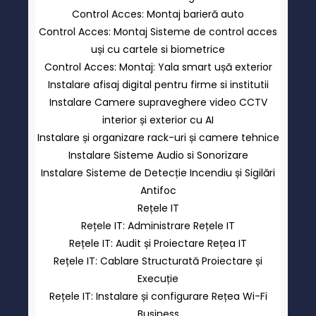
Control Acces: Montaj barieră auto
Control Acces: Montaj Sisteme de control acces
uși cu cartele si biometrice
Control Acces: Montaj: Yala smart ușă exterior
Instalare afisaj digital pentru firme si institutii
Instalare Camere supraveghere video CCTV
interior și exterior cu AI
Instalare și organizare rack-uri și camere tehnice
Instalare Sisteme Audio si Sonorizare
Instalare Sisteme de Detecție Incendiu și Sigilări
Antifoc
Rețele IT
Rețele IT: Administrare Rețele IT
Rețele IT: Audit și Proiectare Rețea IT
Rețele IT: Cablare Structurată Proiectare și
Execuție
Rețele IT: Instalare și configurare Rețea Wi-Fi
Business