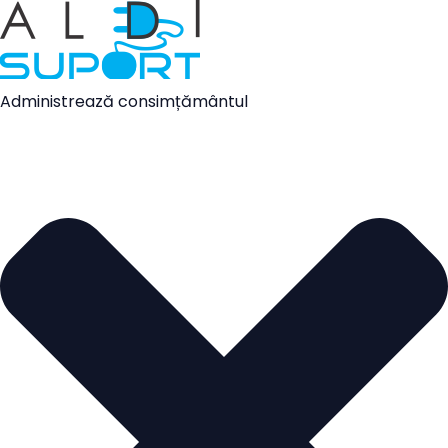
Administrează consimțământul