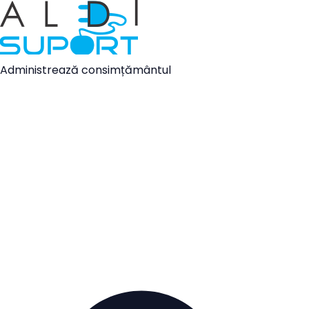
Administrează consimțământul