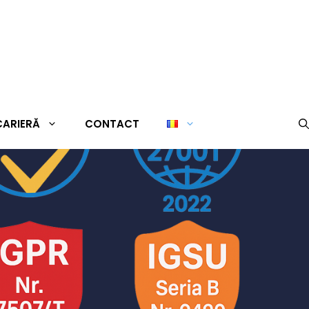
CARIERĂ
CONTACT