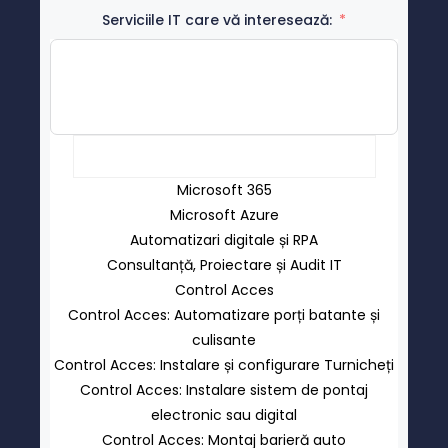
Serviciile IT care vă interesează:
Microsoft 365
Microsoft Azure
Automatizari digitale și RPA
Consultanță, Proiectare și Audit IT
Control Acces
Control Acces: Automatizare porți batante și
culisante
Control Acces: Instalare și configurare Turnicheți
Control Acces: Instalare sistem de pontaj
electronic sau digital
Control Acces: Montaj barieră auto