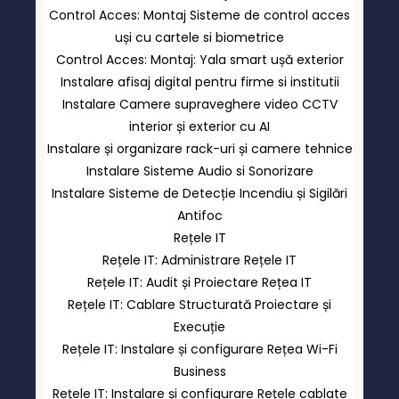
Control Acces: Montaj Sisteme de control acces
uși cu cartele si biometrice
Control Acces: Montaj: Yala smart ușă exterior
Instalare afisaj digital pentru firme si institutii
Instalare Camere supraveghere video CCTV
interior și exterior cu AI
Instalare și organizare rack-uri și camere tehnice
Instalare Sisteme Audio si Sonorizare
Instalare Sisteme de Detecție Incendiu și Sigilări
Antifoc
Rețele IT
Rețele IT: Administrare Rețele IT
Rețele IT: Audit și Proiectare Rețea IT
Rețele IT: Cablare Structurată Proiectare și
Execuție
Rețele IT: Instalare și configurare Rețea Wi-Fi
Business
Rețele IT: Instalare și configurare Rețele cablate