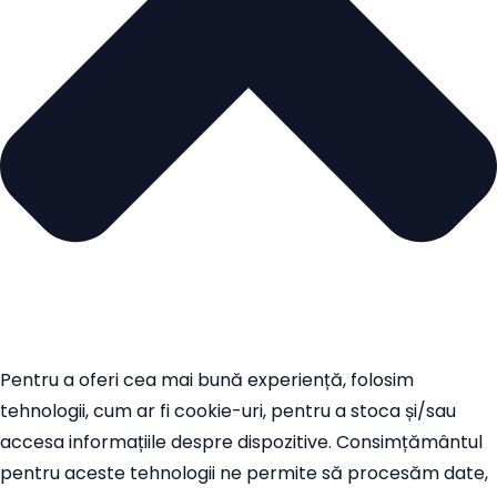
Pentru a oferi cea mai bună experiență, folosim
tehnologii, cum ar fi cookie-uri, pentru a stoca și/sau
accesa informațiile despre dispozitive. Consimțământul
pentru aceste tehnologii ne permite să procesăm date,