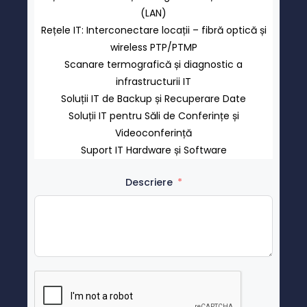
(LAN)
Rețele IT: Interconectare locații – fibră optică și
wireless PTP/PTMP
Scanare termografică și diagnostic a
infrastructurii IT
Soluții IT de Backup și Recuperare Date
Soluții IT pentru Săli de Conferințe și
Videoconferință
Suport IT Hardware și Software
Descriere