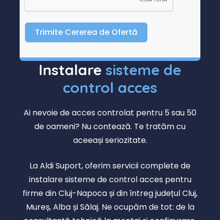
Trimite Cererea de Ofertă
Instalare
sisteme de
control acces
Ai nevoie de acces controlat pentru 5 sau 50
de oameni? Nu contează. Te tratăm cu
aceeași seriozitate.
La Aldi Suport, oferim servicii complete de
instalare sisteme de control acces pentru
firme din Cluj-Napoca și din întreg județul Cluj,
Mureș, Alba și Sălaj. Ne ocupăm de tot: de la