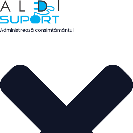
Administrează consimțământul